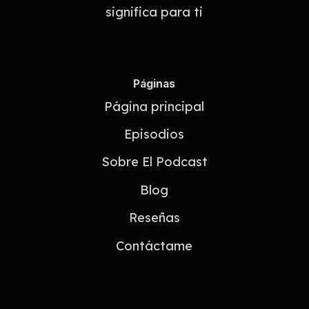
significa para ti
Páginas
Página principal
Episodios
Sobre El Podcast
Blog
Reseñas
Contáctame