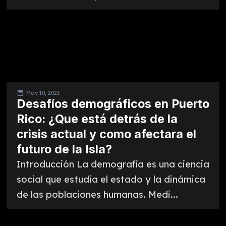
May 10, 2023
Desafíos demográficos en Puerto
Rico: ¿Que está detrás de la
crisis actual y como afectara el
futuro de la Isla?
Introducción La demografía es una ciencia
social que estudia el estado y la dinámica
de las poblaciones humanas. Medi...