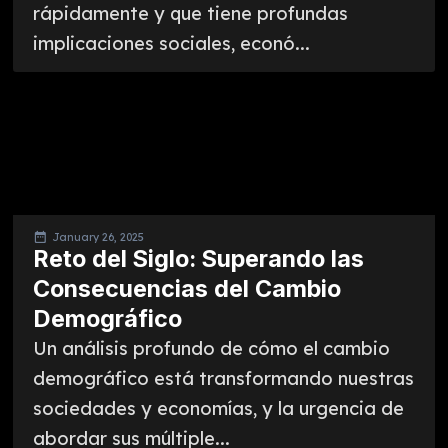
rápidamente y que tiene profundas
implicaciones sociales, econó...
January 26, 2025
Reto del Siglo: Superando las
Consecuencias del Cambio
Demográfico
Un análisis profundo de cómo el cambio
demográfico está transformando nuestras
sociedades y economías, y la urgencia de
abordar sus múltiple...