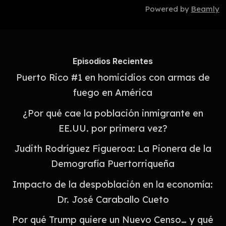
Powered by
Beamly
Episodios Recientes
Puerto Rico #1 en homicidios con armas de
fuego en América
¿Por qué cae la población inmigrante en
EE.UU. por primera vez?
Judith Rodríguez Figueroa: La Pionera de la
Demografía Puertorriqueña
Impacto de la despoblación en la economía:
Dr. José Caraballo Cueto
Por qué Trump quiere un Nuevo Censo… y qué