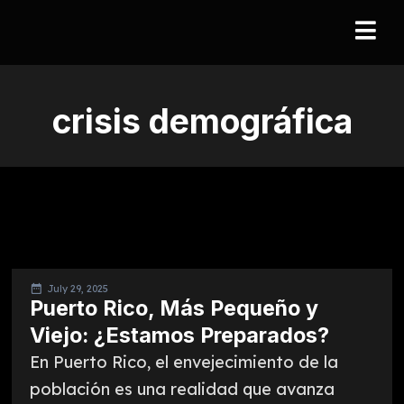
crisis demográfica
July 29, 2025
Puerto Rico, Más Pequeño y
Viejo: ¿Estamos Preparados?
En Puerto Rico, el envejecimiento de la
población es una realidad que avanza