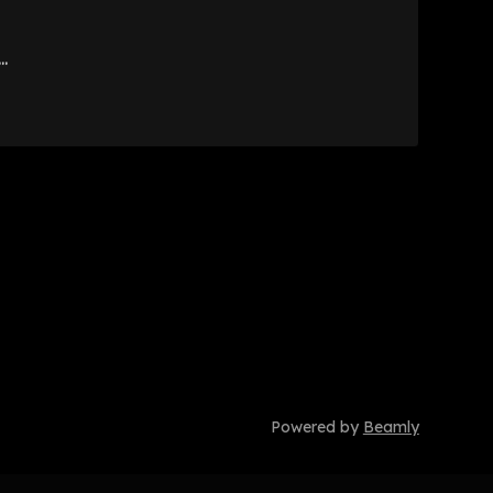
.
Powered by
Beamly