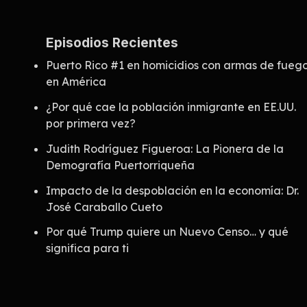
Episodios Recientes
Puerto Rico #1 en homicidios con armas de fueg
en América
¿Por qué cae la población inmigrante en EE.UU.
por primera vez?
Judith Rodríguez Figueroa: La Pionera de la
Demografía Puertorriqueña
Impacto de la despoblación en la economía: Dr.
José Caraballo Cueto
Por qué Trump quiere un Nuevo Censo… y qué
significa para ti