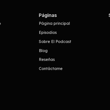
Páginas
o
Página principal
Episodios
Sobre El Podcast
Blog
Reseñas
Contáctame