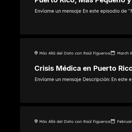
Envíame un mensaje En este episodio de "M
Más Allá del Dato con Raúl Figueroa
March 0
Crisis Médica en Puerto Ric
Envíame un mensaje Descripción: En este epi
Más Allá del Dato con Raúl Figueroa
Februar