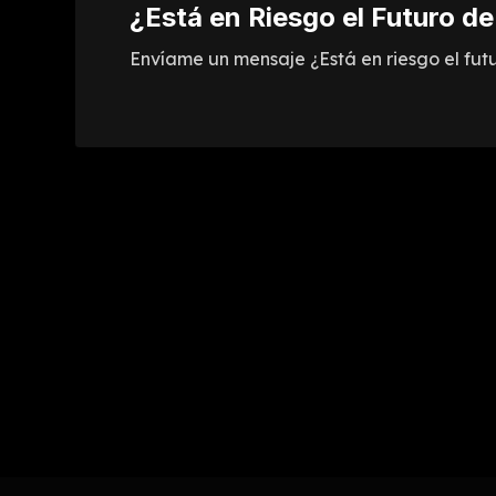
¿Está en Riesgo el Futuro de
Envíame un mensaje ¿Está en riesgo el futur