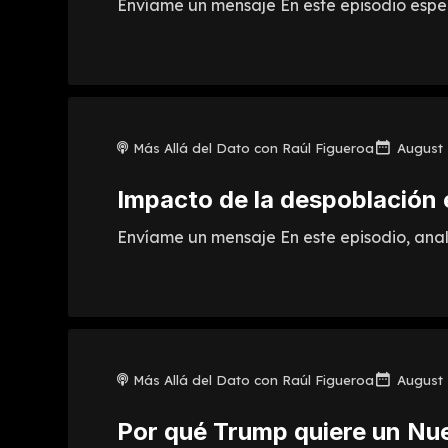
Envíame un mensaje En este episodio espec
Más Allá del Dato con Raúl Figueroa
August 
Impacto de la despoblación 
Envíame un mensaje En este episodio, anali
Más Allá del Dato con Raúl Figueroa
August 
Por qué Trump quiere un Nue