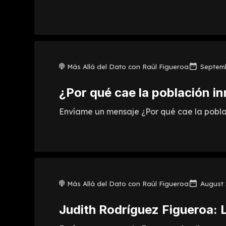
Más Allá del Dato con Raúl Figueroa
Septemb
¿Por qué cae la población i
Envíame un mensaje ¿Por qué cae la poblaci
Más Allá del Dato con Raúl Figueroa
August 
Judith Rodríguez Figueroa: 