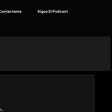
Contáctame
Sigue El Podcast
..