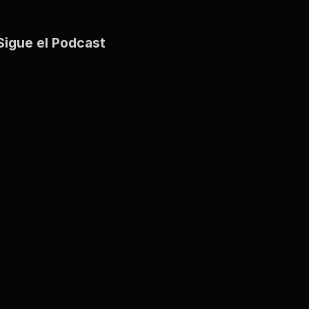
Sigue el Podcast